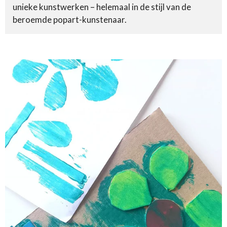
unieke kunstwerken – helemaal in de stijl van de
beroemde popart-kunstenaar.