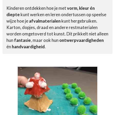
Kinderen ontdekken hoe je met
vorm, kleur én
diepte
kunt werken en leren ondertussen op speelse
wijze hoe je
afvalmaterialen
kunt hergebruiken.
Karton, dopjes, draad en andere restmaterialen
worden omgetoverd tot kunst. Dit prikkelt niet alleen
hun
fantasie
, maar ook hun
ontwerpvaardigheden
én
handvaardigheid
.