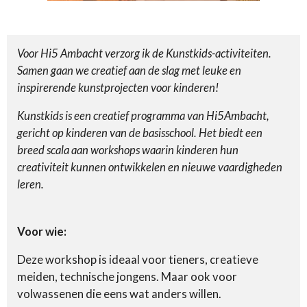
Voor Hi5 Ambacht verzorg ik de Kunstkids-activiteiten.
Samen gaan we creatief aan de slag met leuke en
inspirerende kunstprojecten voor kinderen!
Kunstkids is een creatief programma van Hi5Ambacht,
gericht op kinderen van de basisschool.
Het biedt een
breed scala aan workshops waarin kinderen hun
creativiteit kunnen ontwikkelen en nieuwe vaardigheden
leren.
Voor wie:
Deze workshop is ideaal voor tieners, creatieve
meiden, technische jongens. Maar ook voor
volwassenen die eens wat anders willen.