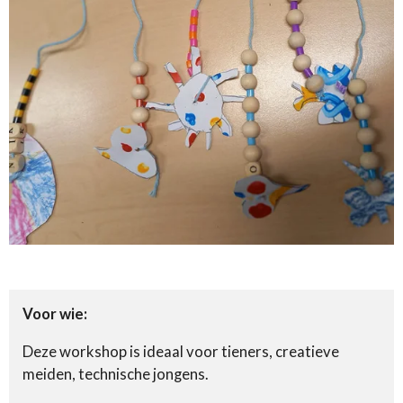
Voor wie:
Deze workshop is ideaal voor tieners, creatieve
meiden, technische jongens.