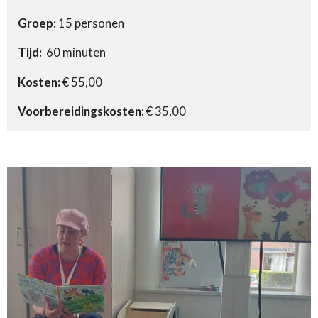
Groep:
15 personen
Tijd:
60 minuten
Kosten:
€ 55,00
Voorbereidingskosten:
€ 35,00