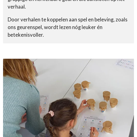
verhaal.
Door verhalen te koppelen aan spel en beleving, zoals
ons geurenspel, wordt lezen nóg leuker én
betekenisvoller.