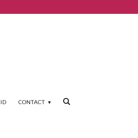
ID
CONTACT