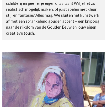
schilderij en geef er je eigen draai aan! Wil je het zo
realistisch mogelijk maken, of juist spelen met kleur,
stijl en fantasie? Alles mag. We sluiten het kunstwerk
af met een sprankelend gouden accent – een knipoog
naar de rijkdom van de Gouden Eeuw én jouw eigen
creatieve touch.