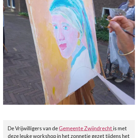
De Vrijwilligers van de
Gemeente Zwijndrecht
is met
deze leuke workshop in het zonnetje gezet tijdens het