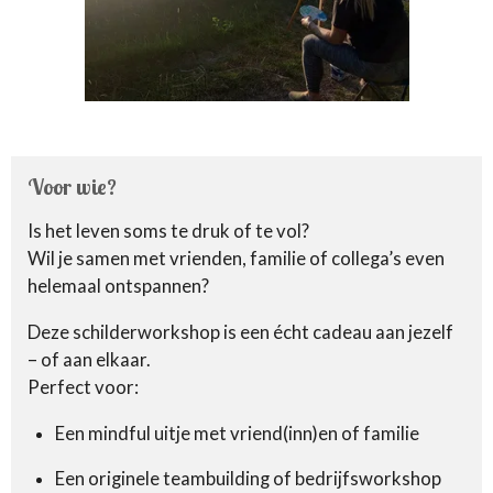
Voor wie?
Is het leven soms te druk of te vol?
Wil je samen met vrienden, familie of collega’s even
helemaal ontspannen?
Deze schilderworkshop is een écht cadeau aan jezelf
– of aan elkaar.
Perfect voor:
Een mindful uitje met vriend(inn)en of familie
Een originele teambuilding of bedrijfsworkshop