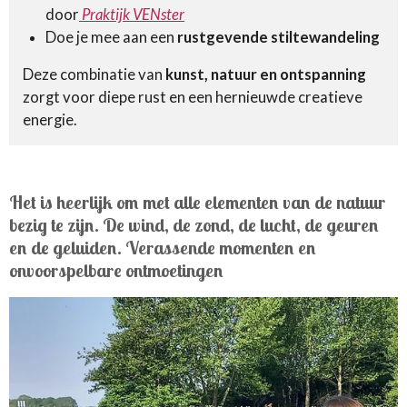
door
Praktijk VENster
Doe je mee aan een
rustgevende stiltewandeling
Deze combinatie van
kunst, natuur en ontspanning
zorgt voor diepe rust en een hernieuwde creatieve
energie.
Het is heerlijk om met alle elementen van de natuur
bezig te zijn. De wind, de zond, de lucht, de geuren
en de geluiden. Verassende momenten en
onvoorspelbare ontmoetingen