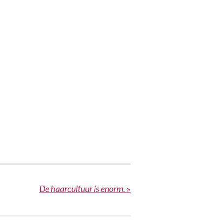
De haarcultuur is enorm.
»