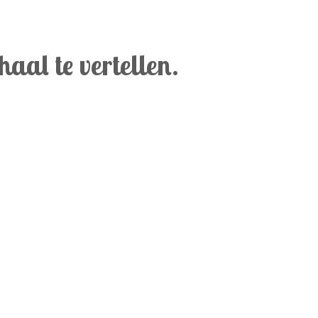
aal te vertellen.