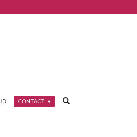
ID
CONTACT