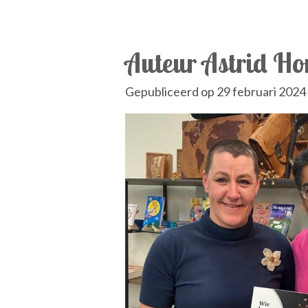
Auteur Astrid Hon
Gepubliceerd op 29 februari 2024