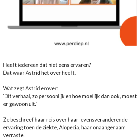
Heeft iedereen dat niet eens ervaren?
Dat waar Astrid het over heeft.
Wat zegt Astrid erover:
'Dit verhaal, zo persoonlijk en hoe moeilijk dan ook, moest
er gewoon uit.'
Ze beschreef haar reis over haar levensveranderende
ervaring toen de ziekte, Alopecia, haar onaangenaam
verraste.