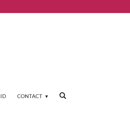
ID
CONTACT