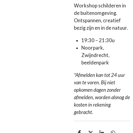
Workshop schilderen in
de buitenomgeving.
Ontspannen, creatief
bezig zijn en in de natuur.
19:30 – 21:30u
Noorpark,
Zwijndrecht,
beeldenpark
*Afmelden kan tot 24 uur
van te voren. Bij niet
opkomen dagen zonder
afmelden, worden alsnog de
kosten in rekening
gebracht.