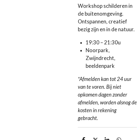
Workshop schilderen in
de buitenomgeving.
Ontspannen, creatief
bezig zijn en in de natuur.
19:30 – 21:30u
Noorpark,
Zwijndrecht,
beeldenpark
*Afmelden kan tot 24 uur
van te voren. Bij niet
opkomen dagen zonder
afmelden, worden alsnog de
kosten in rekening
gebracht.