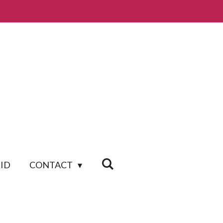
ID
CONTACT