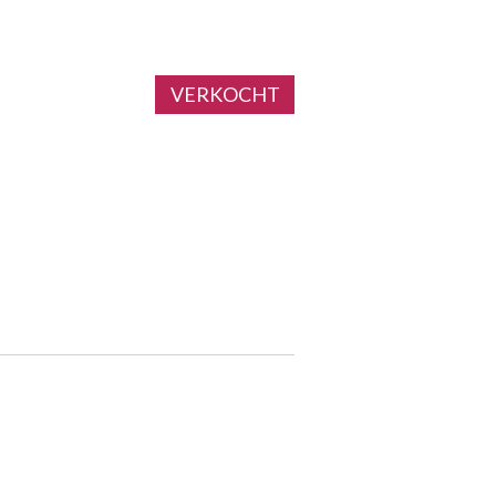
VERKOCHT