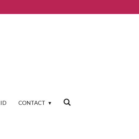
ID
CONTACT