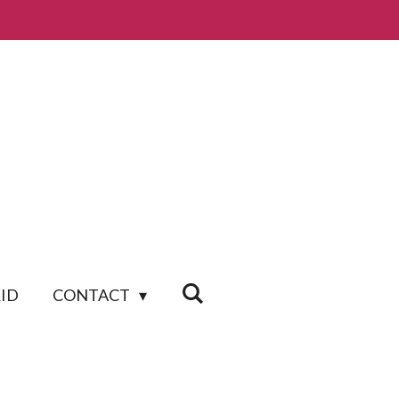
ID
CONTACT