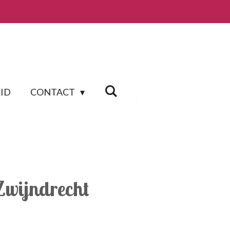
ID
CONTACT
Zwijndrecht